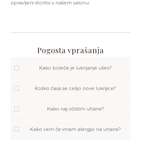
opravljeni storitvi v našem salonu.
Pogosta vprašanja
Kako boleče je luknjanje ušes?
Koliko časa se celijo nove luknjice?
Kako naj očistim uhane?
Kako vem če imam alergijo na uhane?