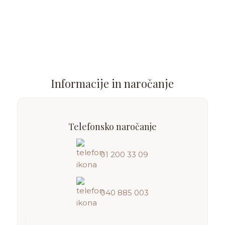
Informacije in naročanje
Telefonsko naročanje
01 200 33 09
040 885 003